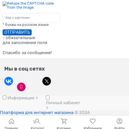
* буквы на русском языке
- обязательные
для заполнения поля
Спасибо за сообщение!
Мы в соц сетях
Информация
Личный кабинет
Платформа для интернет магазина
© 2026
Главная
Каталог
Корзина
Избранное
Войти