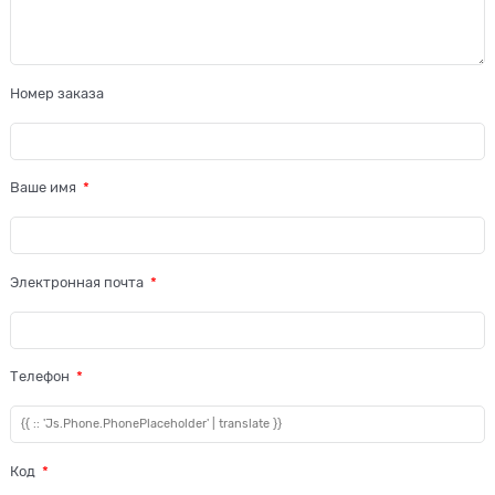
Номер заказа
Ваше имя
Электронная почта
Телефон
Код