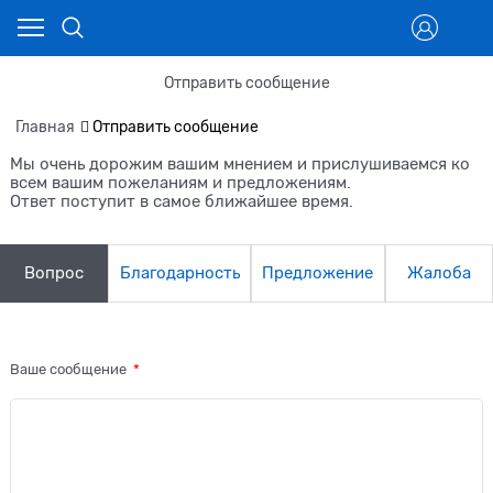
Отправить сообщение
Главная
Отправить сообщение
Мы очень дорожим вашим мнением и прислушиваемся ко
всем вашим пожеланиям и предложениям.
Ответ поступит в самое ближайшее время.
Вопрос
Благодарность
Предложение
Жалоба
Ваше сообщение