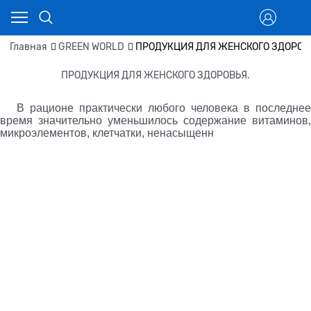
Главная
GREEN WORLD
ПРОДУКЦИЯ ДЛЯ ЖЕНСКОГО ЗДОРОВ
ПРОДУКЦИЯ ДЛЯ ЖЕНСКОГО ЗДОРОВЬЯ.
В рационе практически любого человека в последнее
время значительно уменьшилось содержание витаминов,
микроэлементов, клетчатки, ненасыщенн