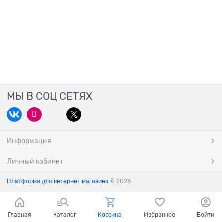
МЫ В СОЦ СЕТЯХ
Информация
Личный кабинет
Платформа для интернет магазина
© 2026
Главная
Каталог
Корзина
Избранное
Войти