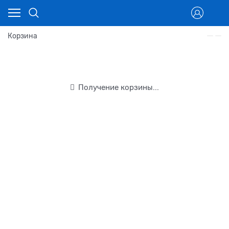
Корзина
Получение корзины...