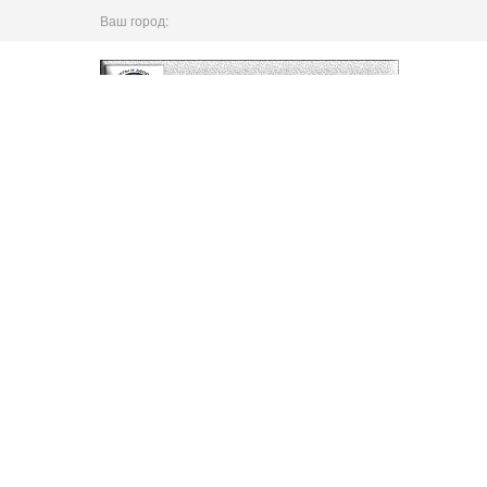
Ваш город: